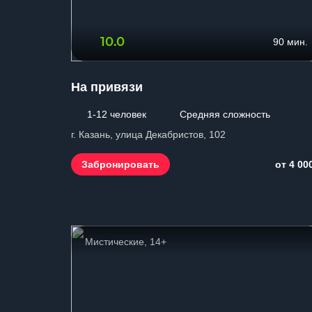
10.0
90 мин.
На привязи
1-12 человек
Средняя сложность
г. Казань, улица Декабристов, 102
Забронировать
от 4 00
Мистические, 14+