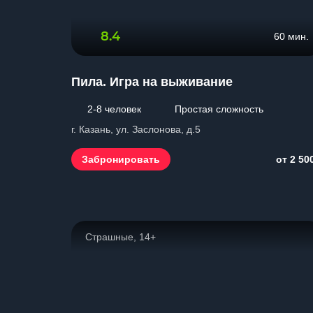
8.4
60 мин.
Пила. Игра на выживание
2-8 человек
Простая сложность
г. Казань, ул. Заслонова, д.5
Забронировать
от 2 50
Страшные, 14+