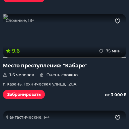
Сложные, 18+
9.6
75 мин.
Место преступления: "Кабаре"
1-6 человек
Очень сложно
г. Казань, Техническая улица, 120А
₽
Забронировать
от 3 000
Фантастические, 14+