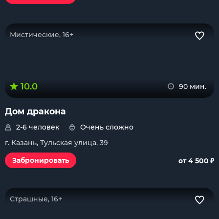
Мистические, 16+
10.0
90 мин.
Дом дракона
2-6 человек
Очень сложно
г. Казань, Тульская улица, 39
₽
Забронировать
от 4 500
Страшные, 16+