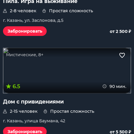
Пила. Игра на выживание
2-8 человек
Простая сложность
г. Казань, ул. Заслонова, д.5
₽
Забронировать
от 2 500
Мистические, 8+
6.5
90 мин.
Дом с привидениями
2-15 человек
Простая сложность
г. Казань, улица Баумана, 42
₽
Забронировать
от 5 500