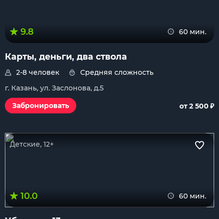
9.8
60 мин.
Карты, деньги, два ствола
2-8 человек
Средняя сложность
г. Казань, ул. Заслонова, д.5
₽
Забронировать
от 2 500
Детские, 12+
10.0
60 мин.