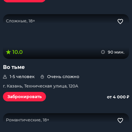
Сложные, 18+
10.0
90 мин.
Во тьме
1-5 человек
Очень сложно
г. Казань, Техническая улица, 120А
₽
Забронировать
от 4 000
Романтические, 18+