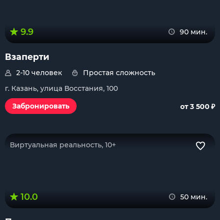
9.9
90 мин.
Взаперти
2-10 человек
Простая сложность
г. Казань, улица Восстания, 100
₽
Забронировать
от 3 500
Виртуальная реальность, 10+
10.0
50 мин.