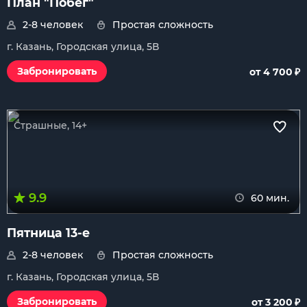
План "Побег"
2-8 человек
Простая сложность
г. Казань, Городская улица, 5В
₽
Забронировать
от 4 700
Страшные, 14+
9.9
60 мин.
Пятница 13-е
2-8 человек
Простая сложность
г. Казань, Городская улица, 5В
₽
Забронировать
от 3 200