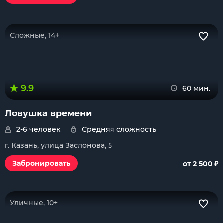
Сложные, 14+
9.9
60 мин.
Ловушка времени
2-6 человек
Средняя сложность
г. Казань, улица Заслонова, 5
₽
Забронировать
от 2 500
Уличные, 10+