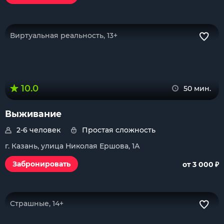
Виртуальная реальность, 13+
10.0
50 мин.
Выживание
2-6 человек
Простая сложность
г. Казань, улица Николая Ершова, 1А
₽
Забронировать
от 3 000
Страшные, 14+