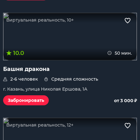
Виртуальная реальность, 10+
10.0
50 мин.
Башня дракона
2-6 человек
Средняя сложность
г. Казань, улица Николая Ершова, 1А
₽
Забронировать
от 3 000
Виртуальная реальность, 12+