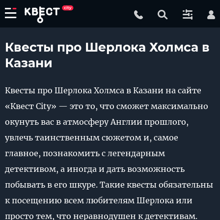
Квесты про Шерлока Холмса в
Казани
Квесты про Шерлока Холмса в Казани на сайте
«Квест City» — это то, что сможет максимально
окунуть вас в атмосферу Англии прошлого,
увлечь таинственным сюжетом и, самое
главное, познакомить с легендарным
детективом, а иногда и дать возможность
побывать в его шкуре. Такие квесты обязательны
к посещению всем любителям Шерлока или
просто тем, что неравнодушен к детективам.