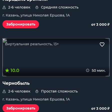
2-6 человек
Средняя сложность
г. Казань, улица Николая Ершова, 1А
₽
Забронировать
от 3 000
Виртуальная реальность, 13+
10.0
50 мин.
Чернобыль
2-6 человек
Простая сложность
г. Казань, улица Николая Ершова, 1А
₽
Забронировать
от 3 000