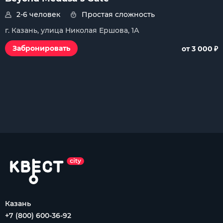
2-6 человек
Простая сложность
г. Казань, улица Николая Ершова, 1А
₽
Забронировать
от 3 000
Казань
+7 (800) 600-36-92