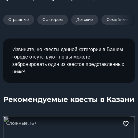
Страшные
С актером
Детские
Семейные
Извините, но квесты данной категории в Вашем
городе отсутствуют, но вы можете
забронировать один из квестов представленных
ниже!
Рекомендуемые квесты в Казани
Сложные, 16+