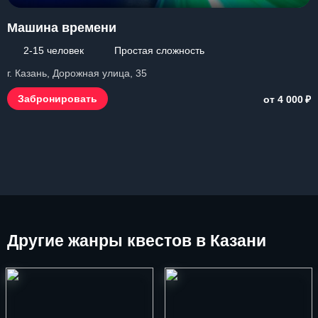
Машина времени
2-15 человек
Простая сложность
г. Казань, Дорожная улица, 35
₽
Забронировать
от 4 000
Другие
жанры квестов в Казани