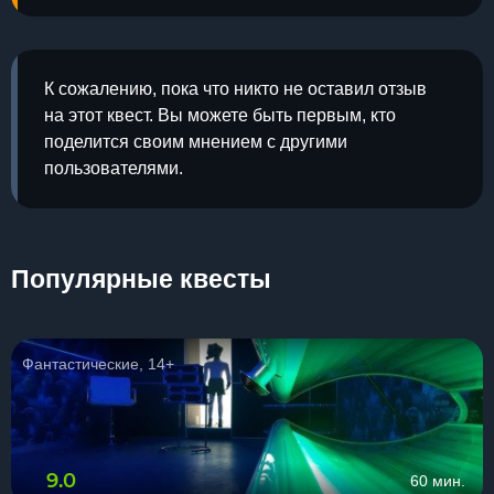
К сожалению, пока что никто не оставил отзыв
на этот квест. Вы можете быть первым, кто
поделится своим мнением с другими
пользователями.
Популярные квесты
Фантастические, 14+
9.0
60 мин.