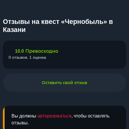
Отзывы на квест «Чернобыль» в
Казани
Превосходно
10.0
0 отзывов, 1 оценка
Оставить свой отзыв
Вы должны
авторизоваться
, чтобы оставлять
отзывы.