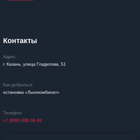
Контакты
Адрес
г. Казань, улица Гладилова, 51
Как добраться
остановка «Льнокомбинат»
Телефон
+7 (800) 600-36-92