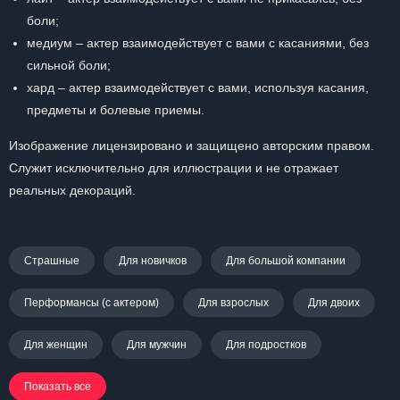
боли;
медиум – актер взаимодействует с вами с касаниями, без
сильной боли;
хард – актер взаимодействует с вами, используя касания,
предметы и болевые приемы.
Изображение лицензировано и защищено авторским правом.
Служит исключительно для иллюстрации и не отражает
реальных декораций.
Страшные
Для новичков
Для большой компании
Перформансы (с актером)
Для взрослых
Для двоих
Для женщин
Для мужчин
Для подростков
Показать все