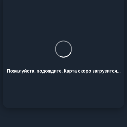
Пожалуйста, подождите. Карта скоро загрузится...