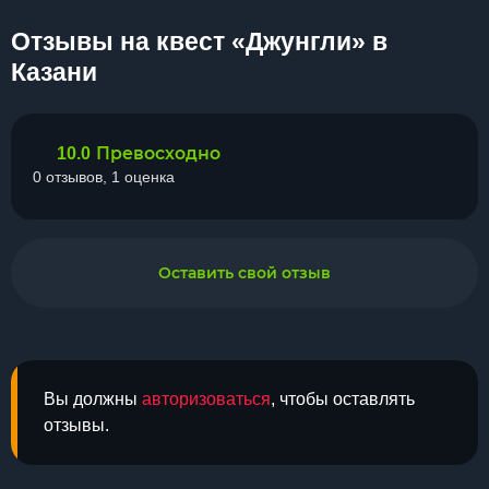
Отзывы на квест «Джунгли» в
Казани
Превосходно
10.0
0 отзывов, 1 оценка
Оставить свой отзыв
Вы должны
авторизоваться
, чтобы оставлять
отзывы.