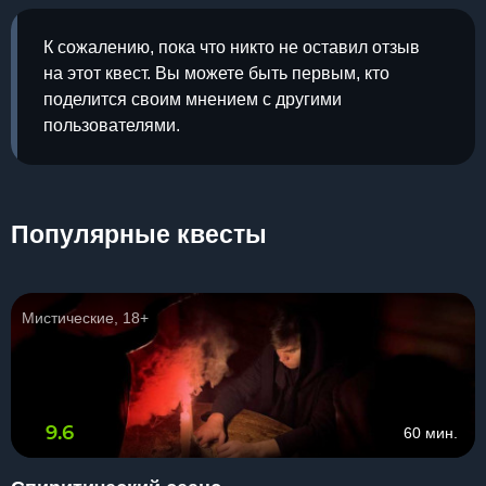
К сожалению, пока что никто не оставил отзыв
на этот квест. Вы можете быть первым, кто
поделится своим мнением с другими
пользователями.
Популярные квесты
Мистические, 18+
9.6
60 мин.