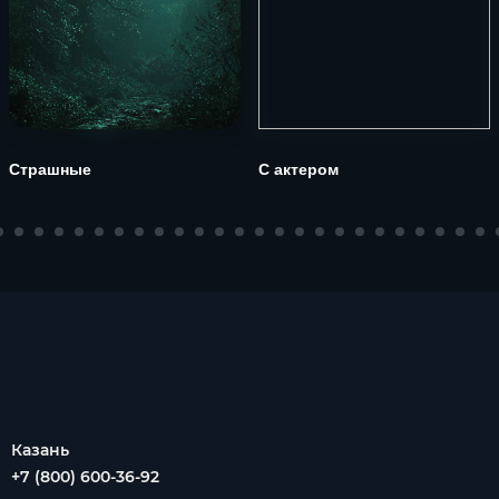
Страшные
С актером
Казань
+7 (800) 600-36-92