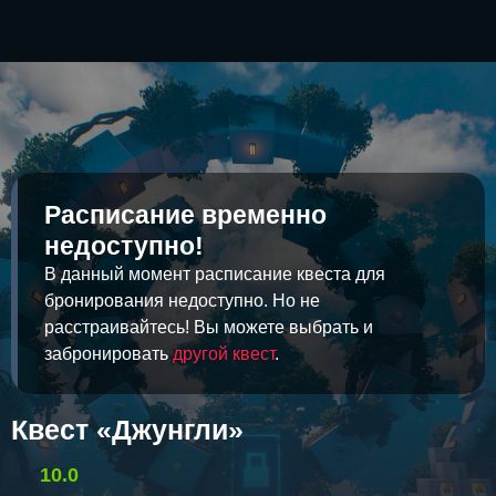
Расписание временно
недоступно!
В данный момент расписание квеста для
бронирования недоступно. Но не
расстраивайтесь! Вы можете выбрать и
забронировать
другой квест
.
Квест «Джунгли»
10.0