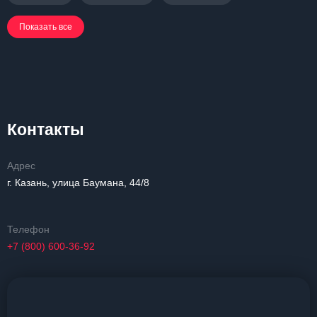
Показать все
Контакты
Адрес
г. Казань, улица Баумана, 44/8
Телефон
+7 (800) 600-36-92