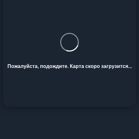
Пожалуйста, подождите. Карта скоро загрузится...