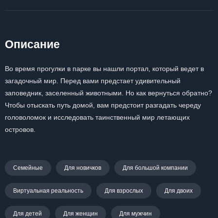
Описание
Во время прогулки в парке вы нашли портал, который ведет в
загадочный мир. Перед вами предстает удивительный
заповедник, заселенный животными. Но как вернуться обратно?
Чтобы отыскать путь домой, вам предстоит разгадать череду
головоломок и исследовать таинственный мир летающих
островов.
Семейные
Для новичков
Для большой компании
Виртуальная реальность
Для взрослых
Для двоих
Для детей
Для женщин
Для мужчин