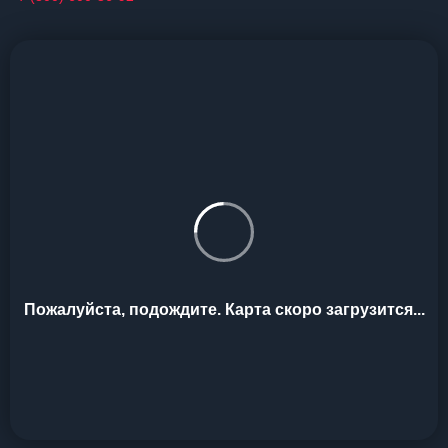
Пожалуйста, подождите. Карта скоро загрузится...