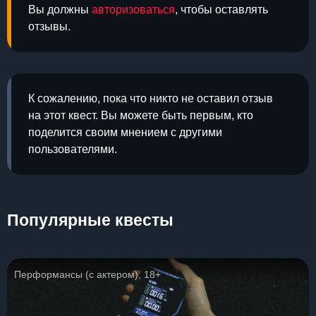
Вы должны
авторизоваться
, чтобы оставлять
отзывы.
К сожалению, пока что никто не оставил отзыв
на этот квест. Вы можете быть первым, кто
поделится своим мнением с другими
пользователями.
Популярные квесты
Перформансы (с актером), 18+