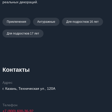
реальных декораций.
Приключения
Антуражные
Для подростков 16 лет
Для подростков 17 лет
Контакты
Адрес
г. Казань, Техническая ул., 120А
Телефон
+7 (800) 600-36-92