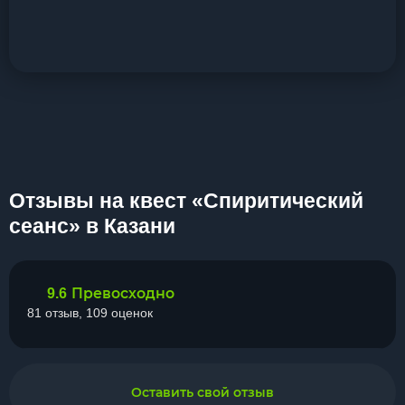
Отзывы на квест «Спиритический
сеанс» в Казани
Превосходно
9.6
81 отзыв, 109 оценок
Оставить свой отзыв