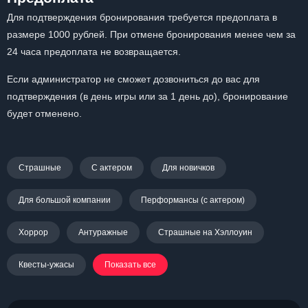
Для подтверждения бронирования требуется предоплата в
размере 1000 рублей. При отмене бронирования менее чем за
24 часа предоплата не возвращается.
Если администратор не сможет дозвониться до вас для
подтверждения (в день игры или за 1 день до), бронирование
будет отменено.
Страшные
С актером
Для новичков
Для большой компании
Перформансы (с актером)
Хоррор
Антуражные
Страшные на Хэллоуин
Квесты-ужасы
Показать все