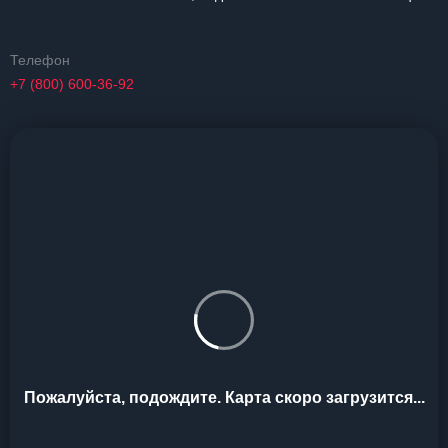
Телефон
+7 (800) 600-36-92
Пожалуйста, подождите. Карта скоро загрузится...