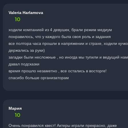
Valeria Harlamova
10
ходили компанией из 4 девушек, брали режим медиум
понравилось, что у каждого была своя роль и задания
все полтора часа прошли в напряжении и страхе, ходили кучко
держались за руки)
загадки были несложные , но иногда мы тупили и ведущий нам
давал подсказки
время прошло незаметно , все остались в восторге!
спасибо больше организаторам
Мария
10
Очень понравился квест! Актеры играли прекрасно, даже