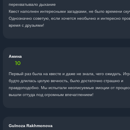
перехватывало дыхание
Квест наполнен интересными загадками, не было времени ску
Однозначно советую, если хочется необычно и интересно про
время с друзьями!
Амина
10
Первый раз была на квесте и даже не знала, чего ожидать. Игр
будто длилась целую вечность, было достаточно страшно и
правдоподобно. Мы испытали неописуемые эмоции от процес
вышли оттуда под огромным впечатлением!
Gulnoza Rakhmonova