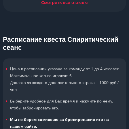
Смотреть все отзывы
Расписание квеста Спиритический
сеанс
Цена в расписании указана за команду от 1 до 4 человек.
Максимальное кол-во игроков: 6.
Доплата за каждого дополнительного игрока – 1000 руб./
чел.
Выберите удобное для Вас время и нажмите по нему,
чтобы забронировать его.
Мы не берем комиссию за бронирование игр на
нашем сайте.