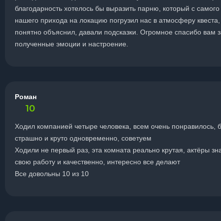
благодарность хотелось бы выразить парню, который с самого
нашего прихода на локацию погрузил нас в атмосферу квеста,
понятно объяснил, давали подсказки. Огромное спасибо вам з
полученные эмоции и настроение.
Роман
10
Ходил компанией четыре человека, всем очень понравилось, 
страшно и круто одновременно, советуем
Ходили не первый раз, эта комната реально крутая, актёры зн
свою работу и качественно, интересно все делают
Все довольны 10 из 10