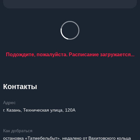
Подождите, пожалуйста. Расписание загружается...
Контакты
Адрес
г. Казань, Техническая улица, 120А
Как добраться
остановка «Татмебельбыт», недалеко от Вахитовского кольца