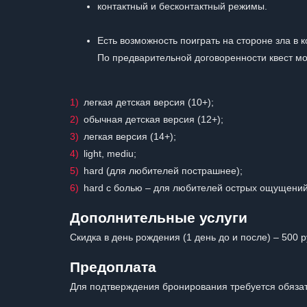
контактный и бесконтактный режимы.
Есть возможность поиграть на стороне зла в 
По предварительной договоренности квест мо
легкая детская версия (10+);
обычная детская версия (12+);
легкая версия (14+);
light, mediu;
hard (для любителей пострашнее);
hard с болью – для любителей острых ощущений
Дополнительные услуги
Скидка в день рождения (1 день до и после) – 500 р
Предоплата
Для подтверждения бронирования требуется обязат