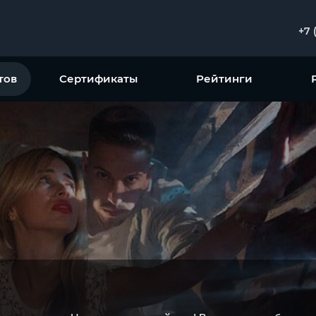
+7 
тов
Сертификаты
Рейтинги