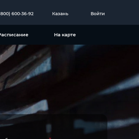
(800) 600-36-92
Казань
Войти
Расписание
На карте