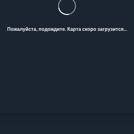
Пожалуйста, подождите. Карта скоро загрузится...