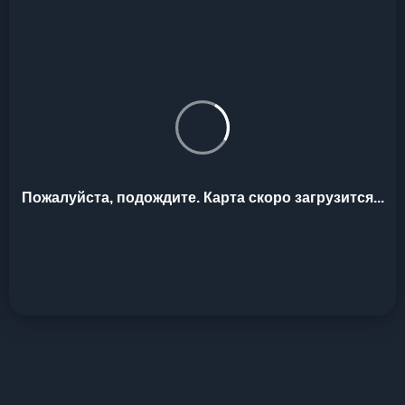
Пожалуйста, подождите. Карта скоро загрузится...