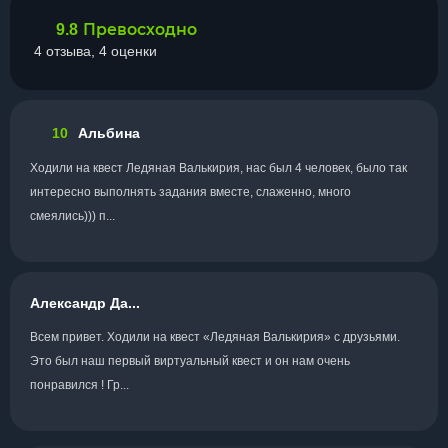
Превосходно
9.8
4 отзыва, 4 оценки
10
Альбина
Ходили на квест Ледяная Валькирия, нас был 4 человек, было так
интересно выполнять задания вместе, слаженно, много
смеялись))) п...
Александр Да...
Всем привет. Ходили на квест «Ледяная Валькирия» с друзьями.
Это был наш первый виртуальный квест и он нам очень
понравился ! Гр...