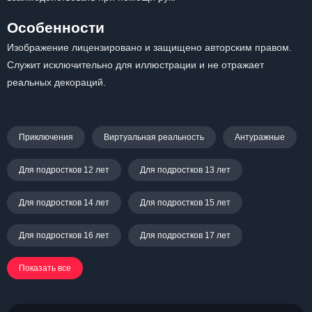
Особенности
Изображение лицензировано и защищено авторским правом.
Служит исключительно для иллюстрации и не отражает
реальных декораций.
Приключения
Виртуальная реальность
Антуражные
Для подростков 12 лет
Для подростков 13 лет
Для подростков 14 лет
Для подростков 15 лет
Для подростков 16 лет
Для подростков 17 лет
Показать все