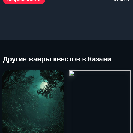
Другие
жанры квестов в Казани