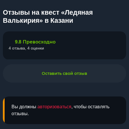
Отзывы на квест «Ледяная
Валькирия» в Казани
Превосходно
9.8
4 отзыва, 4 оценки
Оставить свой отзыв
Вы должны
авторизоваться
, чтобы оставлять
отзывы.