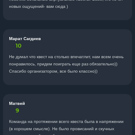
новых ощущений- вам сюда )
Марат Сагдиев
10
Не думал что квест на столько впечатлит, нам всем очень
понравилось, придем поиграть еще раз обязательно))
Спасибо организатором, все было классно))
Матвей
9
Команда на протяжении всего квеста была в напряжении
(в хорошем смысле). Не было провисаний и скучных