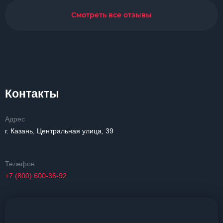
Смотреть все отзывы
Контакты
Адрес
г. Казань, Центральная улица, 39
Телефон
+7 (800) 600-36-92