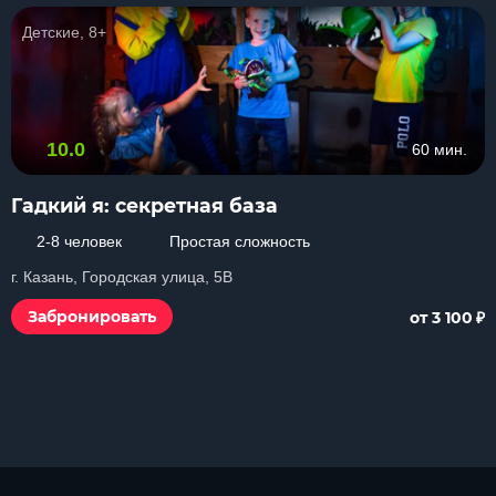
Детские, 8+
10.0
60 мин.
Гадкий я: секретная база
2-8 человек
Простая сложность
г. Казань, Городская улица, 5В
₽
Забронировать
от 3 100