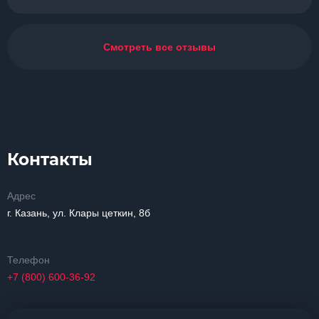
Смотреть все отзывы
Контакты
Адрес
г. Казань, ул. Клары цеткин, 8б
Телефон
+7 (800) 600-36-92