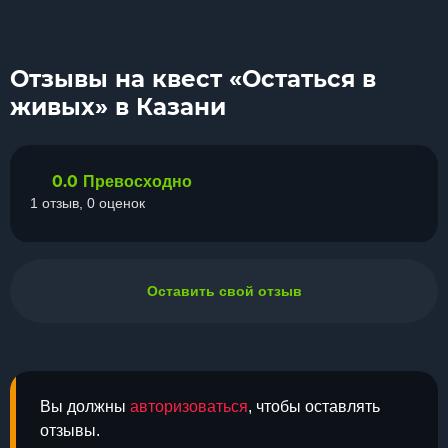
Отзывы на квест «Остаться в
живых» в Казани
0.0
Превосходно
1 отзыв, 0 оценок
Оставить свой отзыв
Вы должны
авторизоваться
, чтобы оставлять
отзывы.