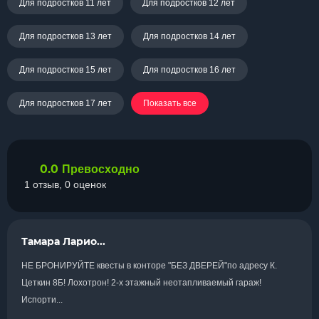
Для подростков 11 лет
Для подростков 12 лет
Для подростков 13 лет
Для подростков 14 лет
Для подростков 15 лет
Для подростков 16 лет
Для подростков 17 лет
Показать все
0.0
Превосходно
1 отзыв, 0 оценок
Тамара Ларио...
НЕ БРОНИРУЙТЕ квесты в конторе "БЕЗ ДВЕРЕЙ"по адресу К.
Цеткин 8Б! Лохотрон! 2-х этажный неотапливаемый гараж!
Испорти...