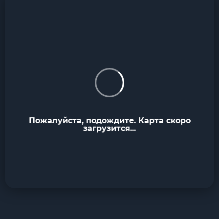
Пожалуйста, подождите. Карта скоро
загрузится...