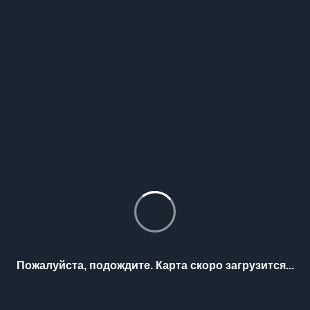
Пожалуйста, подождите. Карта скоро загрузится...