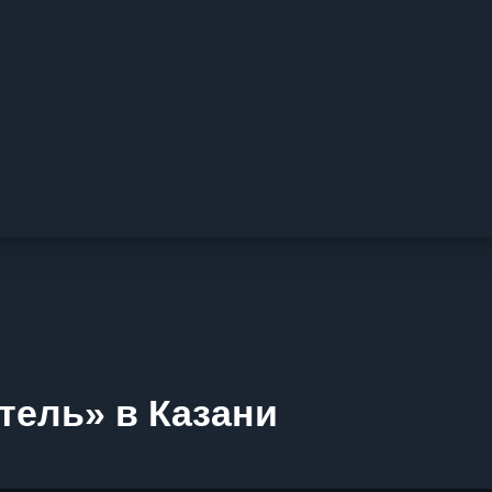
тель» в Казани