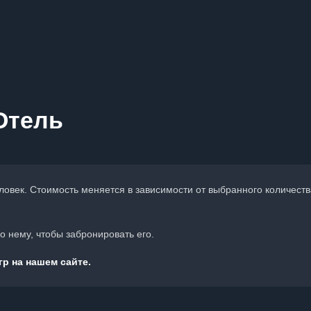
Отель
еловек. Стоимость меняется в зависимости от выбранного количеств
 нему, чтобы забронировать его.
р на нашем сайте.