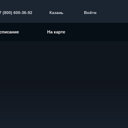
7 (800) 600-36-92
Казань
Войти
списание
На карте