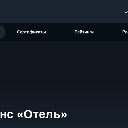
+
Сертификаты
Рейтинги
Ра
нс «Отель»