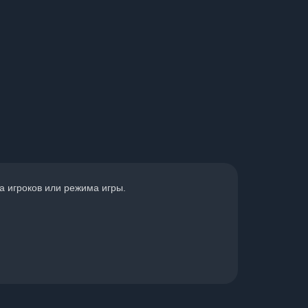
а игроков или режима игры.