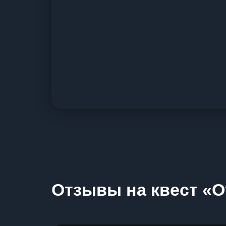
Отзывы на квест «О