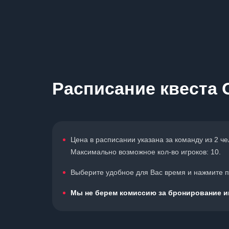
Расписание квеста 
Цена в расписании указана за команду из 2 ч
Максимально возможное кол-во игроков: 10.
Выберите удобное для Вас время и нажмите по
Мы не берем комиссию за бронирование иг