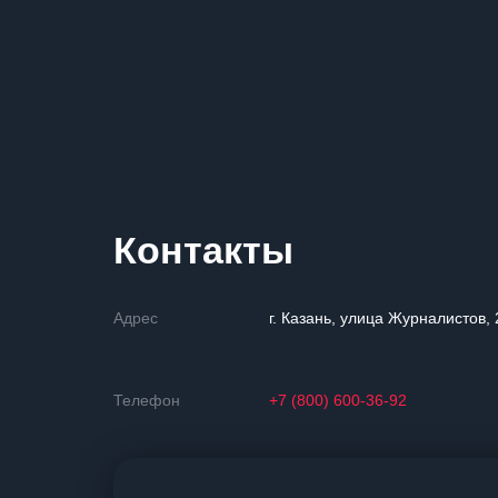
Контакты
Адрес
г. Казань, улица Журналистов,
Телефон
+7 (800) 600-36-92