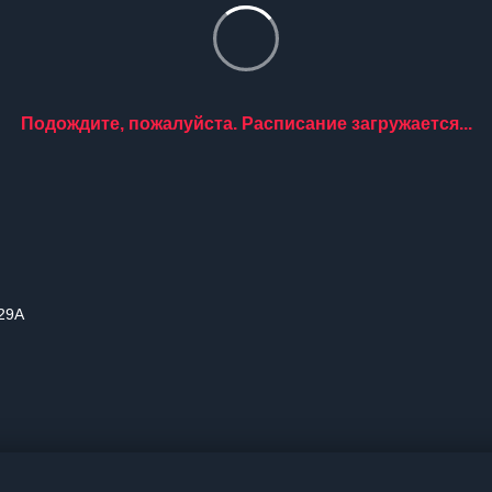
Подождите, пожалуйста. Расписание загружается...
 29А