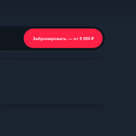
₽
Забронировать — от 5 000