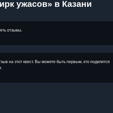
ирк ужасов» в Казани
лять отзывы.
тзыв на этот квест. Вы можете быть первым, кто поделится
.