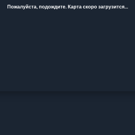
Пожалуйста, подождите. Карта скоро загрузится...