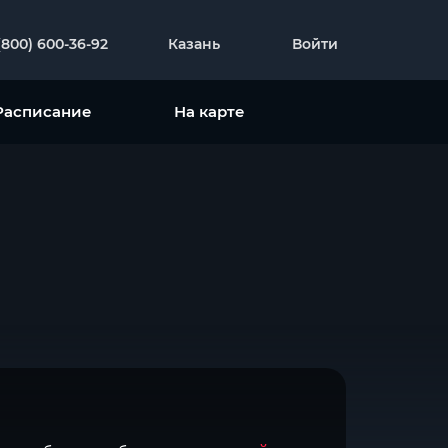
(800) 600-36-92
Казань
Войти
Расписание
На карте