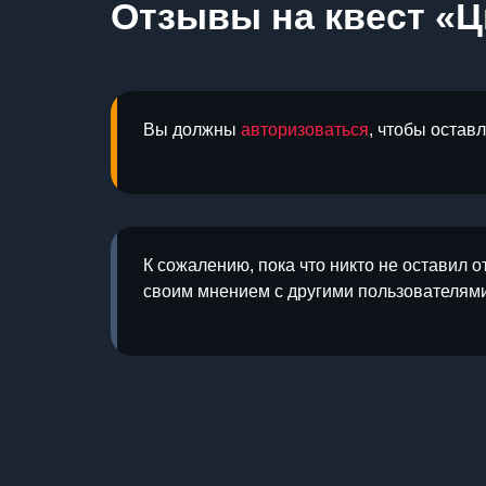
Отзывы на квест «Ц
Вы должны
авторизоваться
, чтобы остав
К сожалению, пока что никто не оставил о
своим мнением с другими пользователями