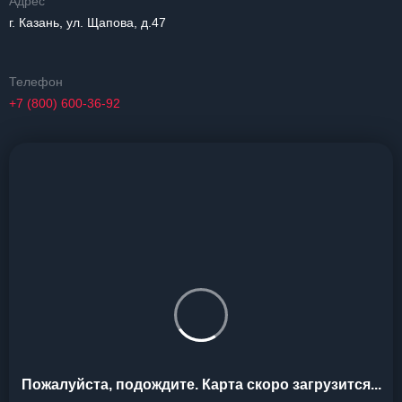
Адрес
г. Казань, ул. Щапова, д.47
Телефон
+7 (800) 600-36-92
Пожалуйста, подождите. Карта скоро загрузится...