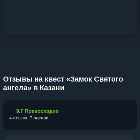
Отзывы на квест «Замок Cвятого
ангела» в Казани
9.7
Превосходно
4 отзыва, 7 оценок