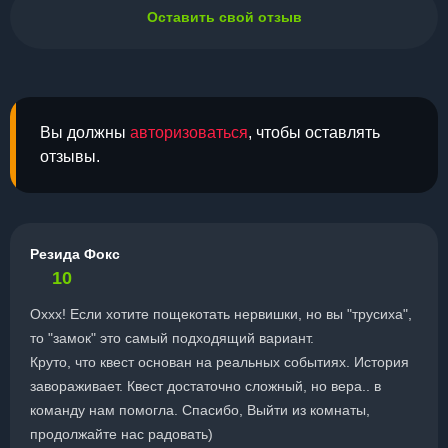
Оставить свой отзыв
Вы должны
авторизоваться
, чтобы оставлять
отзывы.
Резида Фокс
10
Оххх! Если хотите пощекотать нервишки, но вы "трусиха",
то "замок" это самый подходящий вариант.
Круто, что квест основан на реальных событиях. История
завораживает. Квест достаточно сложный, но вера.. в
команду нам помогла. Спасибо, Выйти из комнаты,
продолжайте нас радовать)