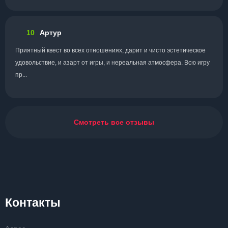
10
Артур
Приятный квест во всех отношениях, дарит и чисто эстетическое
удовольствие, и азарт от игры, и нереальная атмосфера. Всю игру
пр...
Смотреть все отзывы
Контакты