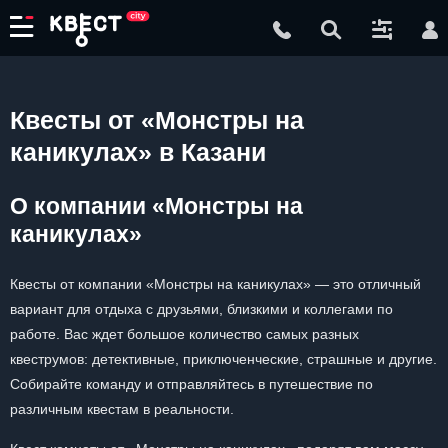
Квесты от «Монстры на
каникулах» в Казани
О компании «Монстры на
каникулах»
Квесты от компании «Монстры на каникулах» — это отличный
вариант для отдыха с друзьями, близкими и коллегами по
работе. Вас ждет большое количество самых разных
квеструмов: детективные, приключенческие, страшные и другие.
Собирайте команду и отправляйтесь в путешествие по
различным квестам в реальности.