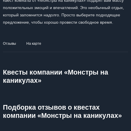
Квест комнаты от «Монстры на каникулах» подарят вам массу
положительных эмоций и впечатлений. Это необычный отдых,
который запомнится надолго. Просто выберите подходящее
предложение, чтобы хорошо провести свободное время.
Отзывы
На карте
Квесты компании «Монстры на
каникулах»
Подборка отзывов о квестах
компании «Монстры на каникулах»