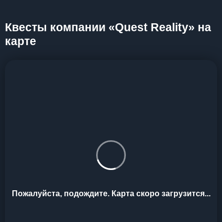
Квесты компании «Quest Reality» на
карте
Пожалуйста, подождите. Карта скоро загрузится...