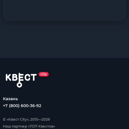
Казань
+7 (800) 600-36-92
© «Квест City», 2015—2026
Наш партнер «ТОП Квестов»