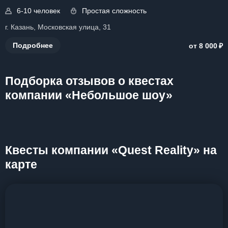
6-10 человек
Простая сложность
г. Казань, Московская улица, 31
₽
Подробнее
от 8 000
Подборка отзывов о квестах
компании «Небольшое шоу»
Квесты компании «Quest Reality» на
карте