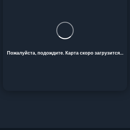
Пожалуйста, подождите. Карта скоро загрузится...