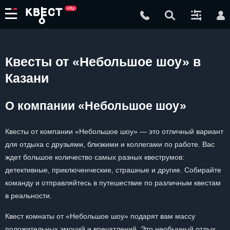
Квесты от «Небольшое шоу» в
Казани
О компании «Небольшое шоу»
Квесты от компании «Небольшое шоу» — это отличный вариант
для отдыха с друзьями, близкими и коллегами по работе. Вас
ждет большое количество самых разных квеструмов:
детективные, приключенческие, страшные и другие. Собирайте
команду и отправляйтесь в путешествие по различным квестам
в реальности.
Квест комнаты от «Небольшое шоу» подарят вам массу
положительных эмоций и впечатлений. Это необычный отдых,