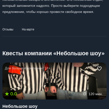
который запомнится надолго. Просто выберите подходящее
предложение, чтобы хорошо провести свободное время.
Отзывы
На карте
Квесты компании «Небольшое шоу»
Для большой компании, 18+
0.0
120 мин.
Небольшое шоу