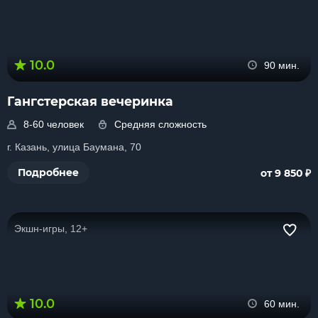
10.0
90 мин.
Гангстерская вечеринка
8-60 человек
Средняя сложность
г. Казань, улица Баумана, 70
₽
Подробнее
от 9 850
Экшн-игры, 12+
10.0
60 мин.