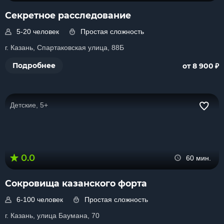
Секретное расследование
5-20 человек
Простая сложность
г. Казань, Спартаковская улица, 88Б
₽
Подробнее
от 8 900
Детские, 5+
0.0
60 мин.
Сокровища казанского форта
6-100 человек
Простая сложность
г. Казань, улица Баумана, 70