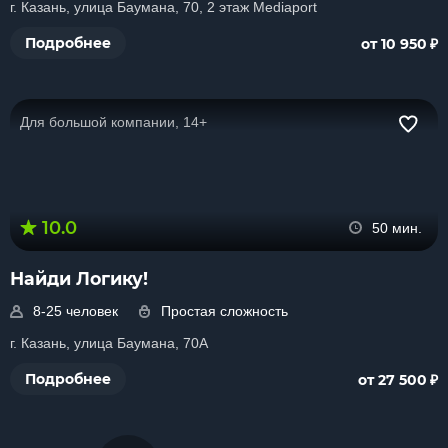
г. Казань, улица Баумана, 70, 2 этаж Mediaport
₽
Подробнее
от 10 950
Для большой компании, 14+
10.0
50 мин.
Найди Логику!
8-25 человек
Простая сложность
г. Казань, улица Баумана, 70А
₽
Подробнее
от 27 500