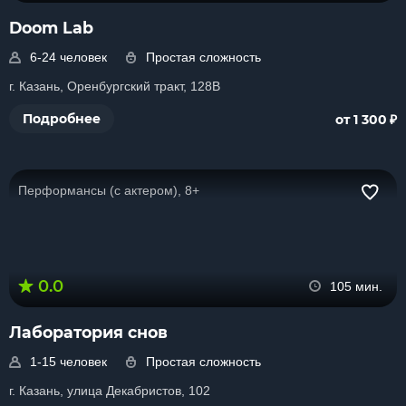
Doom Lab
6-24 человек
Простая сложность
г. Казань, Оренбургский тракт, 128В
₽
Подробнее
от 1 300
Перформансы (с актером), 8+
0.0
105 мин.
Лаборатория снов
1-15 человек
Простая сложность
г. Казань, улица Декабристов, 102