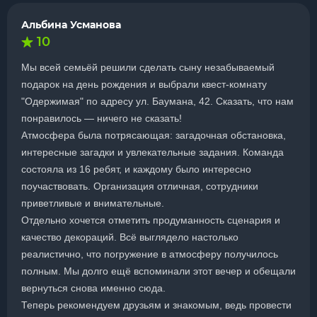
Альбина Усманова
10
Мы всей семьёй решили сделать сыну незабываемый
подарок на день рождения и выбрали квест-комнату
"Одержимая" по адресу ул. Баумана, 42. Сказать, что нам
понравилось — ничего не сказать!
Атмосфера была потрясающая: загадочная обстановка,
интересные загадки и увлекательные задания. Команда
состояла из 16 ребят, и каждому было интересно
поучаствовать. Организация отличная, сотрудники
приветливые и внимательные.
Отдельно хочется отметить продуманность сценария и
качество декораций. Всё выглядело настолько
реалистично, что погружение в атмосферу получилось
полным. Мы долго ещё вспоминали этот вечер и обещали
вернуться снова именно сюда.
Теперь рекомендуем друзьям и знакомым, ведь провести