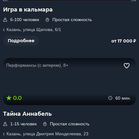
Игра в кальмара
6-100 человек
Простая сложность
г. Казань, улица Щапова, 6/1
₽
Подробнее
от 17 000
Перформансы (с актером), 8+
0.0
60 мин.
Тайна Аннабель
1-15 человек
Простая сложность
г. Казань, улица Дмитрия Менделеева, 23