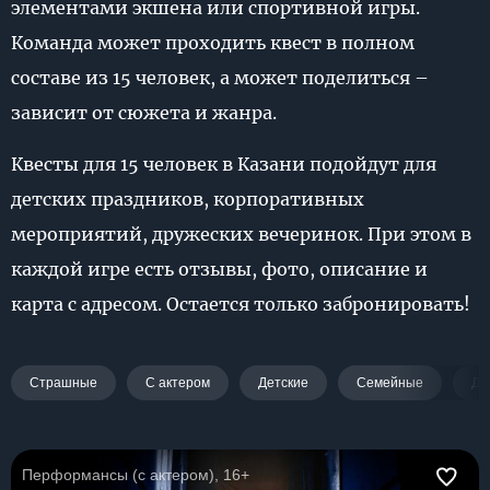
элементами экшена или спортивной игры.
Команда может проходить квест в полном
составе из 15 человек, а может поделиться –
зависит от сюжета и жанра.
Квесты для 15 человек в Казани подойдут для
детских праздников, корпоративных
мероприятий, дружеских вечеринок. При этом в
каждой игре есть отзывы, фото, описание и
карта с адресом. Остается только забронировать!
Страшные
С актером
Детские
Семейные
Дл
Перформансы (с актером), 16+