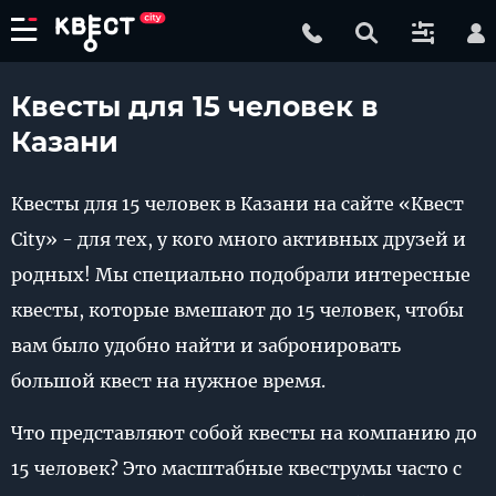
Квесты для 15 человек в
Казани
Квесты для 15 человек в Казани на сайте «Квест
City» - для тех, у кого много активных друзей и
родных! Мы специально подобрали интересные
квесты, которые вмешают до 15 человек, чтобы
вам было удобно найти и забронировать
большой квест на нужное время.
Что представляют собой квесты на компанию до
15 человек? Это масштабные квеструмы часто с