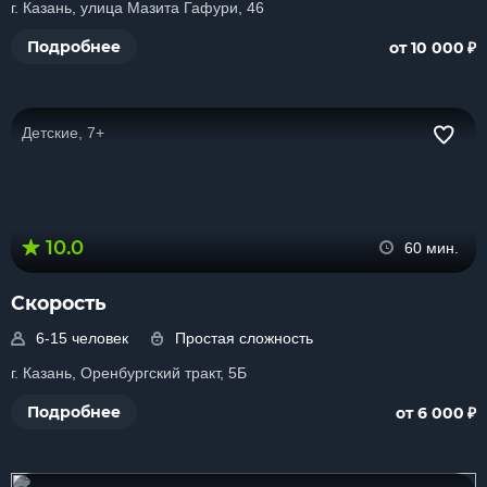
г. Казань, улица Мазита Гафури, 46
₽
Подробнее
от 10 000
Детские, 7+
10.0
60 мин.
Скорость
6-15 человек
Простая сложность
г. Казань, Оренбургский тракт, 5Б
₽
Подробнее
от 6 000