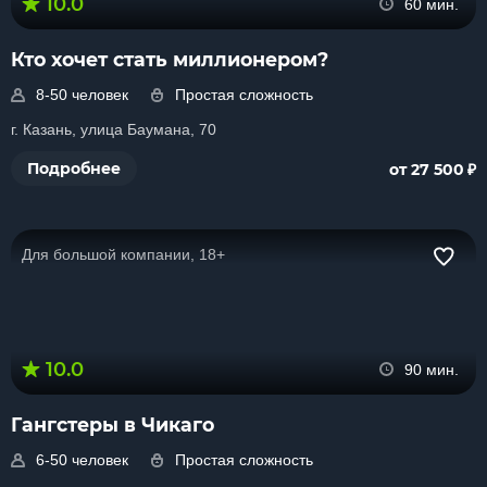
10.0
60 мин.
Кто хочет стать миллионером?
8-50 человек
Простая сложность
г. Казань, улица Баумана, 70
₽
Подробнее
от 27 500
Для большой компании, 18+
10.0
90 мин.
Гангстеры в Чикаго
6-50 человек
Простая сложность