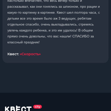
настолько впечатлен, что весь вечер только и
рассказывал, как они гонялись за шпионом, про рации и
какую-то картинку в картинке. Квест шел полтора часа, с
детьми все это время было аж 3 ведущих, ребятам
отдельное спасибо, очень выкладывались, стремясь
увлечь каждого ребенка, и это им удалось! В общем
прямо очень довольны, что вас нашли! СПАСИБО за
классный праздник!
Квест:
«Скорость»