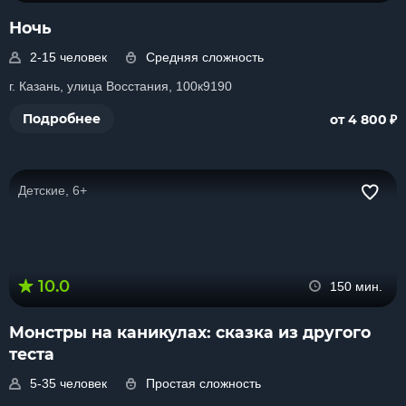
Ночь
2-15 человек
Средняя сложность
г. Казань, улица Восстания, 100к9190
₽
Подробнее
от 4 800
Детские, 6+
10.0
150 мин.
Монстры на каникулах: сказка из другого
теста
5-35 человек
Простая сложность