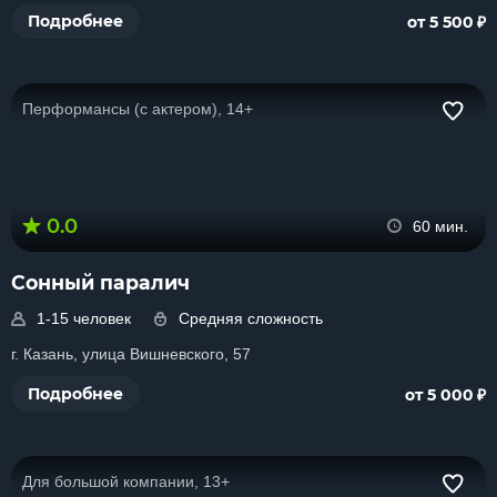
₽
Подробнее
от 5 500
Перформансы (с актером), 14+
0.0
60 мин.
Сонный паралич
1-15 человек
Средняя сложность
г. Казань, улица Вишневского, 57
₽
Подробнее
от 5 000
Для большой компании, 13+