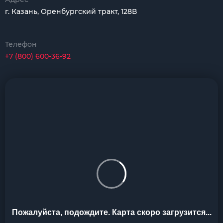
г. Казань, Оренбургский тракт, 128В
Телефон
+7 (800) 600-36-92
Пожалуйста, подождите. Карта скоро загрузится...