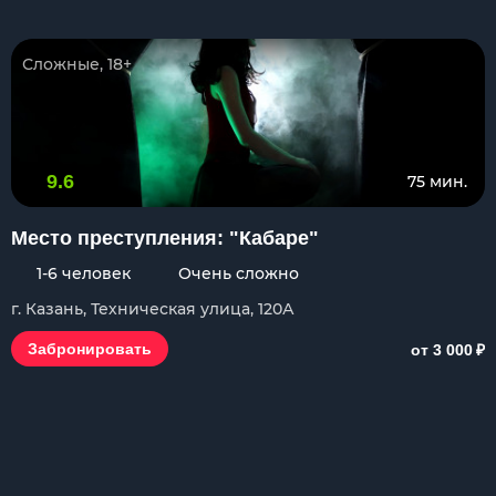
Сложные, 18+
9.6
75 мин.
Место преступления: "Кабаре"
1-6 человек
Очень сложно
г. Казань, Техническая улица, 120А
₽
Забронировать
от 3 000