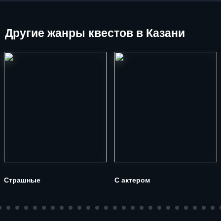
Другие
жанры квестов в Казани
Страшные
С актером