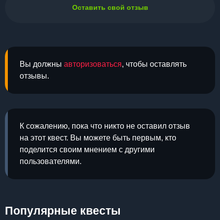
Оставить свой отзыв
Вы должны
авторизоваться
, чтобы оставлять
отзывы.
К сожалению, пока что никто не оставил отзыв
на этот квест. Вы можете быть первым, кто
поделится своим мнением с другими
пользователями.
Популярные квесты