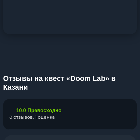
Отзывы на квест «Doom Lab» в
Казани
10.0
Превосходно
0 отзывов, 1 оценка