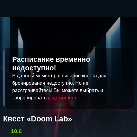
Расписание временно
недоступно!
В данный момент расписание квеста для
бронирования недоступно. Но не
расстраивайтесь! Вы можете выбрать и
забронировать
другой квест
.
Квест «Doom Lab»
10.0