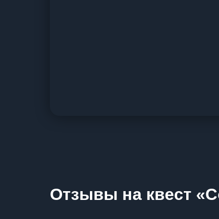
Отзывы на квест «С