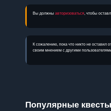
Вы должны
авторизоваться
, чтобы остав
К сожалению, пока что никто не оставил о
своим мнением с другими пользователями
Популярные квест