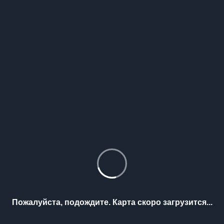
Пожалуйста, подождите. Карта скоро загрузится...