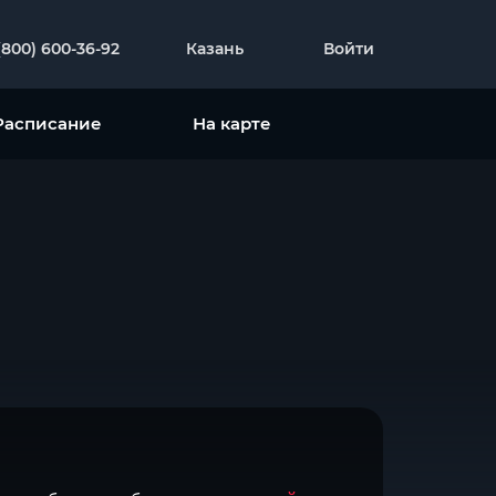
(800) 600-36-92
Казань
Войти
Расписание
На карте