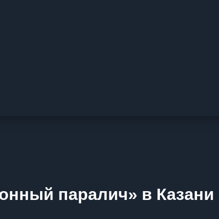
онный паралич» в Казани