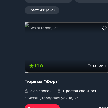
Советский район
Без актеров, 12+
10.0
60 мин.
Тюрьма "Форт"
2-8 человек
Простая сложность
г. Казань, Городская улица, 5В