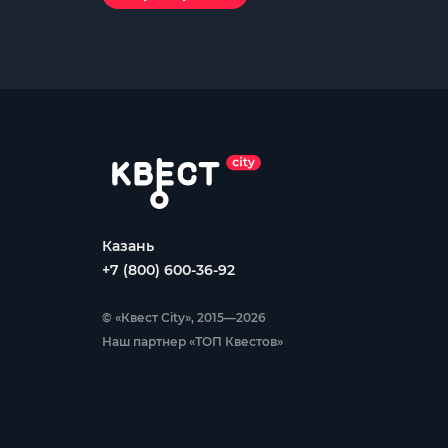
Казань
+7 (800) 600-36-92
© «Квест City», 2015—2026
Наш партнер «ТОП Квестов»