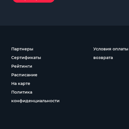
Партнеры
Условия оплаты
Сертификаты
возврата
Рейтинги
Расписание
На карте
Политика
конфиденциальности