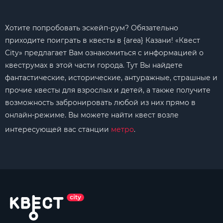
Хотите попробовать эскейп-рум? Обязательно
приходите поиграть в квесты в {area} Казани! «Квест
City» предлагает Вам ознакомиться с информацией о
квеструмах в этой части города. Тут Вы найдете
фантастические, исторические, антуражные, страшные и
прочие квесты для взрослых и детей, а также получите
возможность забронировать любой из них прямо в
онлайн-режиме. Вы можете найти квест возле
интересующей вас станции
метро
.