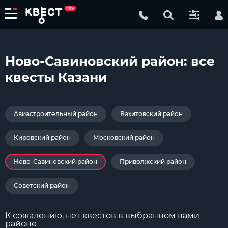
Ново-Савиновский район: все
квесты Казани
Авиастроительный район
Вахитовский район
Кировский район
Московский район
Ново-Савиновский район
Приволжский район
Советский район
К сожалению, нет квестов в выбранном вами
районе